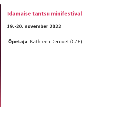
Idamaise tantsu minifestival
19.-20. november 2022
Õpetaja
: Kathreen Derouet (CZE)